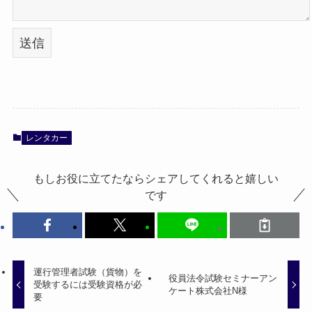
レンタカー
もしお役に立てたならシェアしてくれると嬉しい
です
運行管理者試験（貨物）を
役員法令試験セミナーアン
受験するには受験資格が必
ケート株式会社N様
要