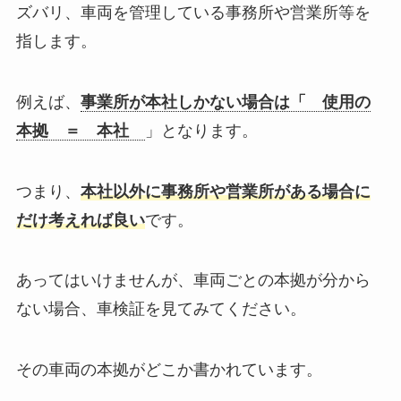
ズバリ、車両を管理している事務所や営業所等を
指します。
例えば、
事業所が本社しかない場合は「 使用の
本拠 ＝ 本社
」となります。
つまり、
本社以外に事務所や営業所がある場合に
だけ考えれば良い
です。
あってはいけませんが、車両ごとの本拠が分から
ない場合、車検証を見てみてください。
その車両の本拠がどこか書かれています。