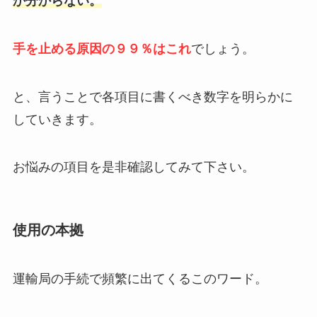
か分からない。
手を止める原因の９９％はこれ
でしょう。
と、言うことで各項目に書くべき数字を明らかに
していきます。
お悩みの項目を是非確認してみて下さい。
使用の本拠
運輸局の手続で頻繁に出てくるこのワード。