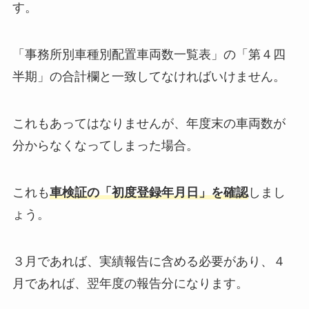
す。
「事務所別車種別配置車両数一覧表」の「第４四
半期」の合計欄と一致してなければいけません。
これもあってはなりませんが、年度末の車両数が
分からなくなってしまった場合。
これも
車検証の「初度登録年月日」を確認
しまし
ょう。
３月であれば、実績報告に含める必要があり、４
月であれば、翌年度の報告分になります。