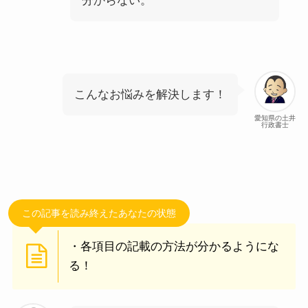
分からない。
こんなお悩みを解決します！
愛知県の土井
行政書士
この記事を読み終えたあなたの状態
・各項目の記載の方法が分かるようにな
る！