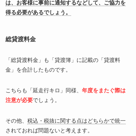
は、お客様に事前に通知するなどして、ご協力を
得る必要があるでしょう。
総貸渡料金
「総貸渡料金」も「貸渡簿」に記載の「貸渡料
金」を合計したものです。
こちらも「延走行キロ」同様、
年度をまたぐ際は
注意が必要
でしょう。
その他、
税込・税抜に関する点はどちらかで統一
されておれば問題ないと考えます。