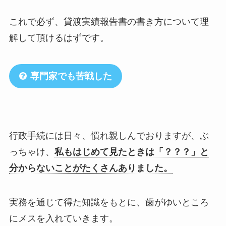
これで必ず、貸渡実績報告書の書き方について理
解して頂けるはずです。
専門家でも苦戦した
行政手続には日々、慣れ親しんでおりますが、ぶ
っちゃけ、
私もはじめて見たときは「？？？」と
分からないことがたくさんありました。
実務を通じて得た知識をもとに、歯がゆいところ
にメスを入れていきます。