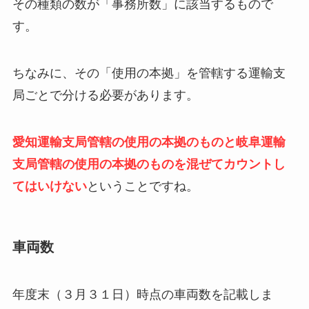
その種類の数が「事務所数」に該当するもので
す。
ちなみに、その「使用の本拠」を管轄する運輸支
局ごとで分ける必要があります。
愛知運輸支局管轄の使用の本拠のものと岐阜運輸
支局管轄の使用の本拠のものを混ぜてカウントし
てはいけない
ということですね。
車両数
年度末（３月３１日）時点の車両数を記載しま