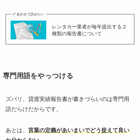
あわせて読みたい
レンタカー業者が毎年提出する２
種類の報告書について
専門用語をやっつける
ズバリ、貸渡実績報告書が書きづらいのは専門用
語だらけだからです。
あとは、
言葉の定義があいまいでどう捉えて良い