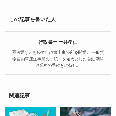
この記事を書いた人
行政書士 土井孝仁
運送業などを経て行政書士事務所を開業。 一般貨
物自動車運送事業の手続きを始めとした自動車関
連業務の手続きに特化。
関連記事