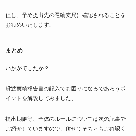
但し、予め提出先の運輸支局に確認されることを
お勧めいたします。
まとめ
いかがでしたか？
貸渡実績報告書の記入でお困りになるであろうポ
イントを解説してみました。
提出期限等、全体のルールについては次の記事で
ご紹介していますので、併せてそちらもご確認く