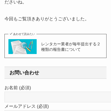
ださいね。
今回もご覧頂きありがとうございました。
あわせて読みたい
レンタカー業者が毎年提出する２
種類の報告書について
お問い合わせ
お名前 (必須)
メールアドレス (必須)