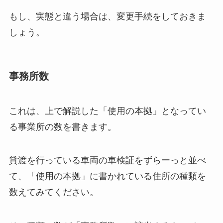
もし、実態と違う場合は、変更手続をしておきま
しょう。
事務所数
これは、上で解説した「使用の本拠」となってい
る事業所の数を書きます。
貸渡を行っている車両の車検証をずらーっと並べ
て、「使用の本拠」に書かれている住所の種類を
数えてみてください。