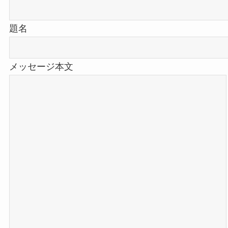
題名
メッセージ本文