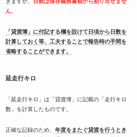
きますが、
日数は保存義務書類から割り出せませ
ん
。
「貸渡簿」に付記する欄を設けて日頃から日数を
計算しておく等、工夫することで報告時の手間を
省略することができます。
延走行キロ
「延走行キロ」は「貸渡簿」に記載の「走行キロ
数」を計算したものです。
正確な記録のため、
年度をまたぐ貸渡を行うとき