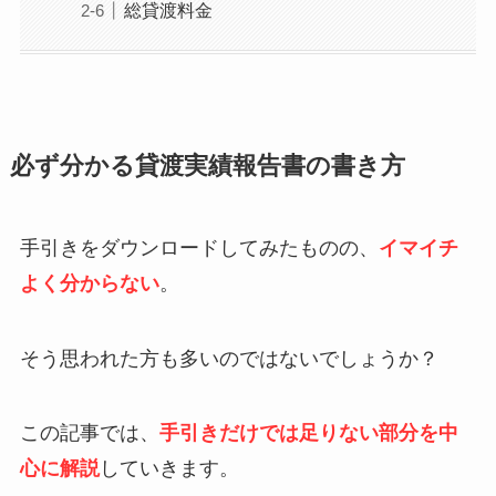
総貸渡料金
必ず分かる貸渡実績報告書の書き方
手引きをダウンロードしてみたものの、
イマイチ
よく分からない
。
そう思われた方も多いのではないでしょうか？
この記事では、
手引きだけでは足りない部分を中
心に解説
していきます。