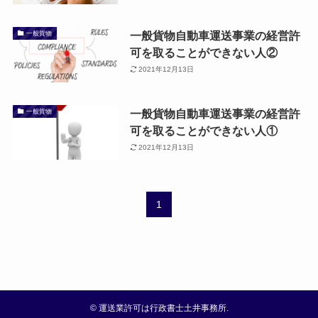
一般貨物自動車運送事業の経営許
一般貨物
可を取ることができない人②
2021年12月13日
一般貨物自動車運送事業の経営許
一般貨物
可を取ることができない人①
2021年12月13日
1
©
運送業許可は行政書士土井事務所.