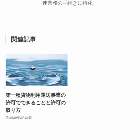
連業務の手続きに特化。
関連記事
第一種貨物利用運送事業の
許可でできることと許可の
取り方
2020年3月24日