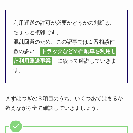
利用運送の許可が必要かどうかの判断は、
ちょっと複雑です。
混乱回避のため、この記事では１番相談件
数の多い「
トラックなどの自動車を利用し
た利用運送事業
」に絞って解説していきま
す。
まずはつぎの３項目のうち、いくつあてはまるか
数えながら全て確認していきましょう。