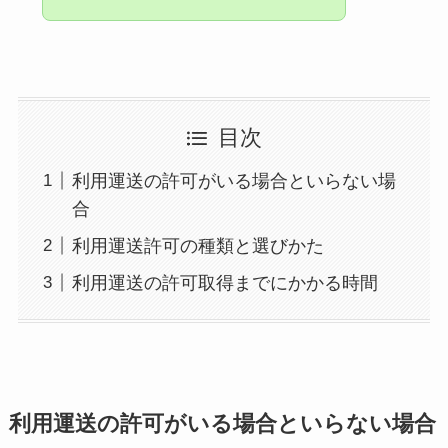
目次
利用運送の許可がいる場合といらない場
合
利用運送許可の種類と選びかた
利用運送の許可取得までにかかる時間
利用運送の許可がいる場合といらない場合