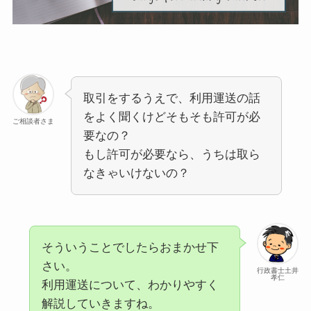
取引をするうえで、利用運送の話
をよく聞くけどそもそも許可が必
ご相談者さま
要なの？
もし許可が必要なら、うちは取ら
なきゃいけないの？
そういうことでしたらおまかせ下
さい。
行政書士土井
孝仁
利用運送について、わかりやすく
解説していきますね。