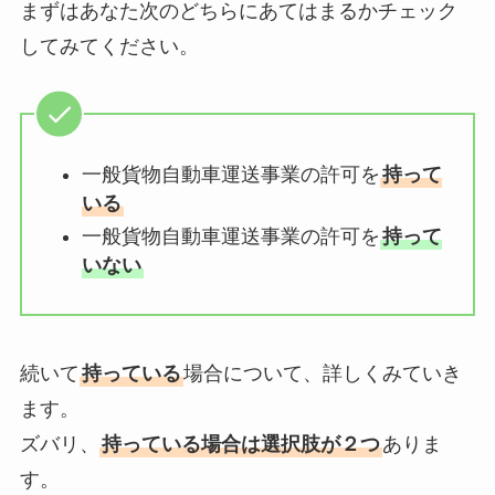
まずはあなた次のどちらにあてはまるかチェック
してみてください。
一般貨物自動車運送事業の許可を
持って
いる
一般貨物自動車運送事業の許可を
持って
いない
続いて
持っている
場合について、詳しくみていき
ます。
ズバリ、
持っている場合は選択肢が２つ
ありま
す。