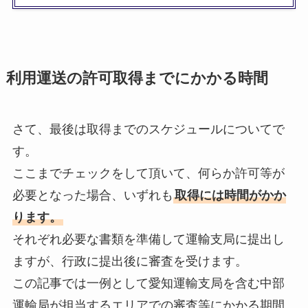
利用運送の許可取得までにかかる時間
さて、最後は取得までのスケジュールについてで
す。
ここまでチェックをして頂いて、何らか許可等が
必要となった場合、いずれも
取得には時間がかか
ります。
それぞれ必要な書類を準備して運輸支局に提出し
ますが、行政に提出後に審査を受けます。
この記事では一例として愛知運輸支局を含む中部
運輸局が担当するエリアでの審査等にかかる期間