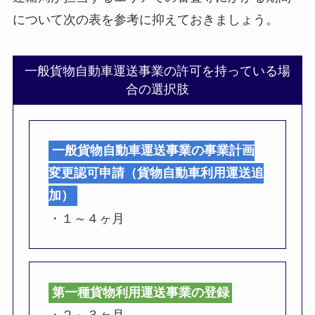
について次の表を参考に抑えておきましょう。
一般貨物自動車運送事業の許可を持っている場
合の選択肢
一般貨物自動車運送事業の事業計画
変更認可申請（貨物自動車利用運送追
加）
・１～４ヶ月
第一種貨物利用運送事業の登録