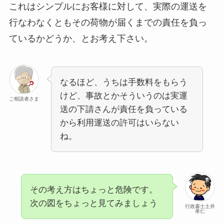
これはシンプルにお客様に対して、実際の運送を
行なわなくともその荷物が届くまでの責任を負っ
ているかどうか、とお考え下さい。
なるほど、うちは手数料をもらう
けど、事故とかそういうのは実運
ご相談者さま
送の下請さんが責任を負っている
から利用運送の許可はいらない
ね。
その考え方はちょっと危険です。
次の図をちょっと見てみましょう
行政書士土井
孝仁