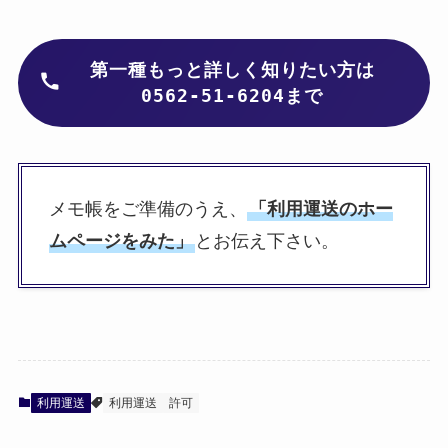
は
第一種もっと詳しく知りたい方
0562-51-6204まで
メモ帳をご準備のうえ、
「利用運送のホー
ムページをみた」
とお伝え下さい。
利用運送
利用運送
許可