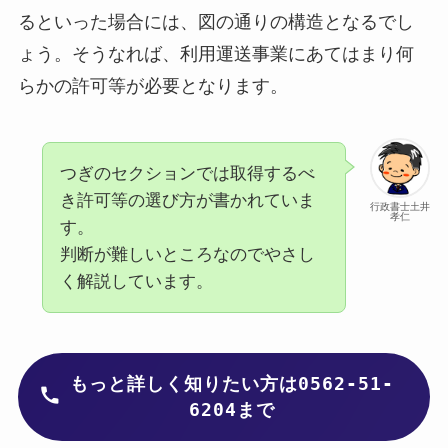
るといった場合には、図の通りの構造となるでし
ょう。そうなれば、利用運送事業にあてはまり何
らかの許可等が必要となります。
つぎのセクションでは取得するべ
き許可等の選び方が書かれていま
行政書士土井
孝仁
す。
判断が難しいところなのでやさし
く解説しています。
は0562-51-
もっと詳しく知りたい方
6204まで