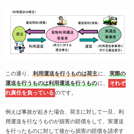
この通り、
利用運送を行うものは荷主
に、
実際の
運送を行うものは利用運送を行うもの
に、
それぞ
れ責任を負っている
のです。
例えば事故が起きた場合、荷主に対して一旦、利
用運送を行なうものが損害の賠償をして、実運送
を行ったものに対して後から損害の賠償を請求す