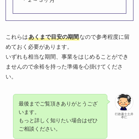
・２～３ヶ月
これらは
あくまで目安の期間
なので参考程度に留
めておく必要があります。
いずれも相当な期間、事業をはじめることができ
ませんので余裕を持った準備を心掛けてくださ
い。
最後までご覧頂きありがとうござ
います。
行政書士土井
孝仁
もっと詳しく知りたい場合はぜひ
ご相談ください。