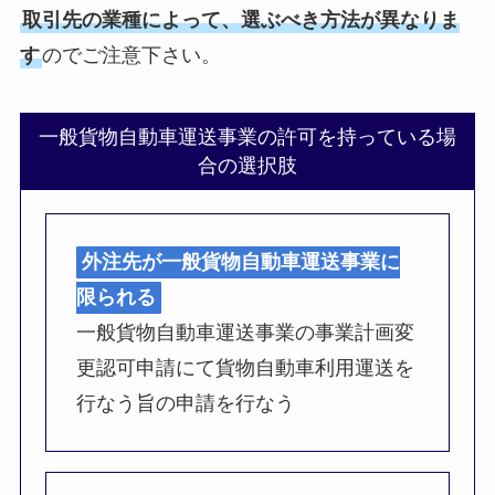
取引先の業種によって、選ぶべき方法が異なりま
す
のでご注意下さい。
一般貨物自動車運送事業の許可を持っている場
合の選択肢
外注先が一般貨物自動車運送事業に
限られる
一般貨物自動車運送事業の事業計画変
更認可申請にて貨物自動車利用運送を
行なう旨の申請を行なう