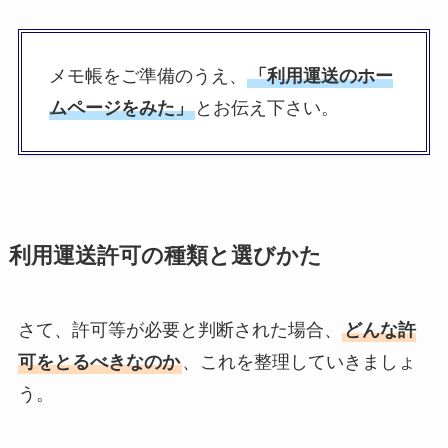
メモ帳をご準備のうえ、
「利用運送のホー
ムページをみた」
とお伝え下さい。
利用運送許可の種類と選びかた
さて、許可等が必要と判断された場合、
どんな許
可をとるべきなのか
、これを整理していきましょ
う。