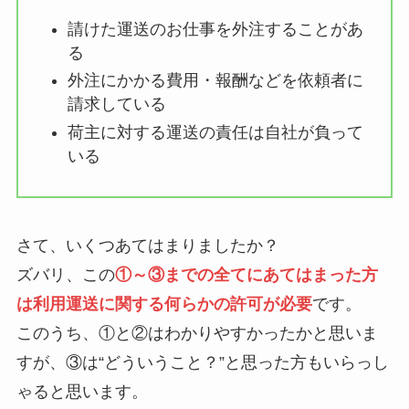
請けた運送のお仕事を外注することがあ
る
外注にかかる費用・報酬などを依頼者に
請求している
荷主に対する運送の責任は自社が負って
いる
さて、いくつあてはまりましたか？
ズバリ、この
①～③までの全てにあてはまった方
は利用運送に関する何らかの許可が必要
です。
このうち、①と②はわかりやすかったかと思いま
すが、③は“どういうこと？”と思った方もいらっし
ゃると思います。