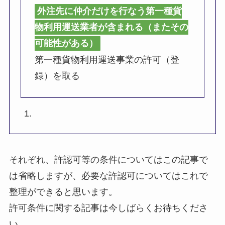
外注先に仲介だけを行なう第一種貨
物利用運送業者が含まれる（またその
可能性がある）
第一種貨物利用運送事業の許可（登
録）を取る
それぞれ、許認可等の条件についてはこの記事で
は省略しますが、必要な許認可についてはこれで
整理ができると思います。
許可条件に関する記事は今しばらくお待ちくださ
い。