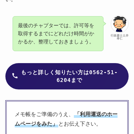
最後のチャプターでは、許可等を
取得するまでにどれだけ時間がか
行政書士土井
孝仁
かるか、整理しておきましょう。
は0562-51-
もっと詳しく知りたい方
6204まで
メモ帳をご準備のうえ、
「利用運送のホー
ムページをみた」
とお伝え下さい。