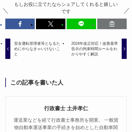
もしお役に立てたならシェアしてくれると嬉しい
です
安全運転管理者等となるた
2024年改正対応！改善基準
めにやらなきゃいけないこ
告示の拘束時間ルールをわ
と
かりやすく解説
この記事を書いた人
行政書士 土井孝仁
運送業などを経て行政書士事務所を開業。 一般貨
物自動車運送事業の手続きを始めとした自動車関